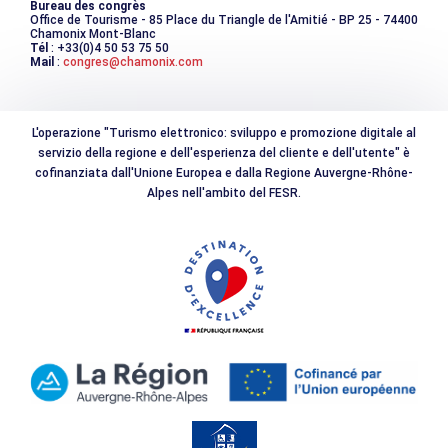
Bureau des congrès
Office de Tourisme - 85 Place du Triangle de l'Amitié - BP 25 - 74400
Chamonix Mont-Blanc
Tél
: +33(0)4 50 53 75 50
Mail
:
congres@chamonix.com
L'operazione "Turismo elettronico: sviluppo e promozione digitale al
servizio della regione e dell'esperienza del cliente e dell'utente" è
cofinanziata dall'Unione Europea e dalla Regione Auvergne-Rhône-
Alpes nell'ambito del FESR.