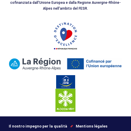
cofinanziata dall'Unione Europea e dalla Regione Auvergne-Rhône-
Alpes nell'ambito del FESR.
Il nostro impegno per la qualità
Mentions légales