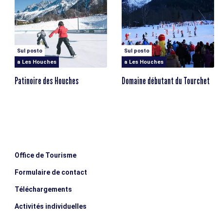
Sul posto
Sul posto
a Les Houches
a Les Houches
Patinoire des Houches
Domaine débutant du Tourchet
Office de Tourisme
Formulaire de contact
Téléchargements
Activités individuelles