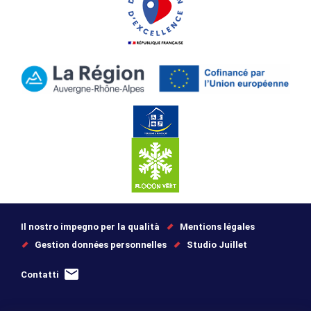
Il nostro impegno per la qualità
Mentions légales
Gestion données personnelles
Studio Juillet
Contatti