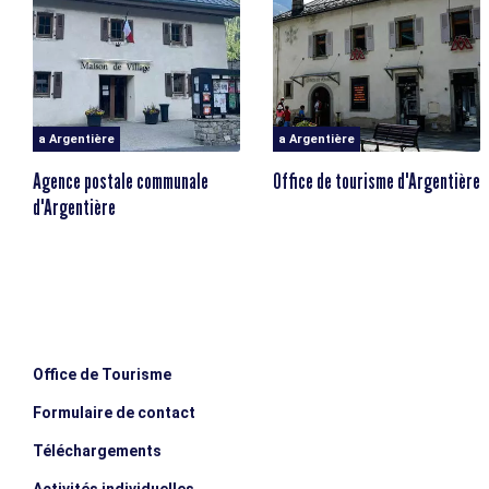
a Argentière
a Argentière
Agence postale communale
Office de tourisme d'Argentière
d'Argentière
Office de Tourisme
Formulaire de contact
Téléchargements
Activités individuelles