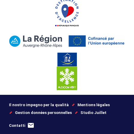
Il nostro impegno per la qualità
Mentions légales
Gestion données personnelles
Studio Juillet
Contatti