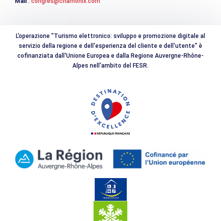
Mail
:
congres@chamonix.com
L'operazione "Turismo elettronico: sviluppo e promozione digitale al
servizio della regione e dell'esperienza del cliente e dell'utente" è
cofinanziata dall'Unione Europea e dalla Regione Auvergne-Rhône-
Alpes nell'ambito del FESR.