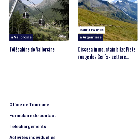
indirizzo utile
a Vallorcine
a Argentière
Télécabine de Vallorcine
Discesa in mountain bike: Piste
rouge des Cerfs - settore
Balme - Chamonix
Office de Tourisme
Formulaire de contact
Téléchargements
Activités individuelles