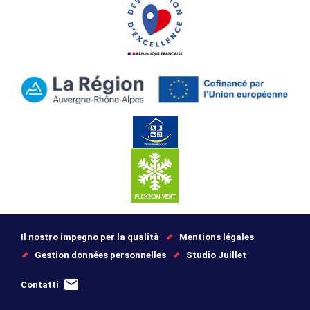
Il nostro impegno per la qualità
Mentions légales
Gestion données personnelles
Studio Juillet
Contatti