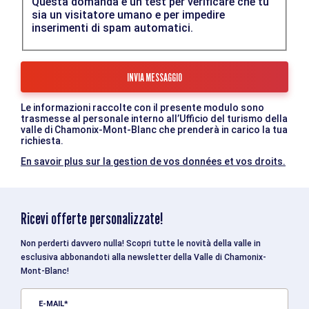
Questa domanda è un test per verificare che tu
sia un visitatore umano e per impedire
inserimenti di spam automatici.
Le informazioni raccolte con il presente modulo sono
trasmesse al personale interno all’Ufficio del turismo della
valle di Chamonix-Mont-Blanc che prenderà in carico la tua
richiesta.
En savoir plus sur la gestion de vos données et vos droits.
Ricevi offerte personalizzate!
Non perderti davvero nulla! Scopri tutte le novità della valle in
esclusiva abbonandoti alla newsletter della Valle di Chamonix-
Mont-Blanc!
E-MAIL