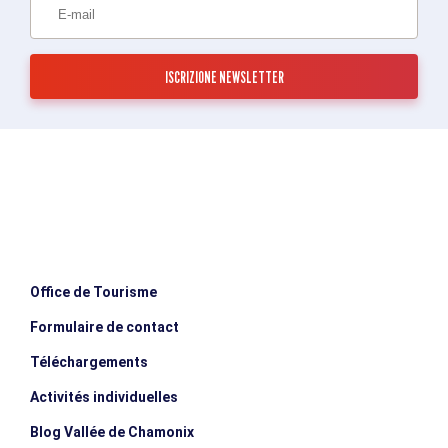
Office de Tourisme
Formulaire de contact
Téléchargements
Activités individuelles
Blog Vallée de Chamonix