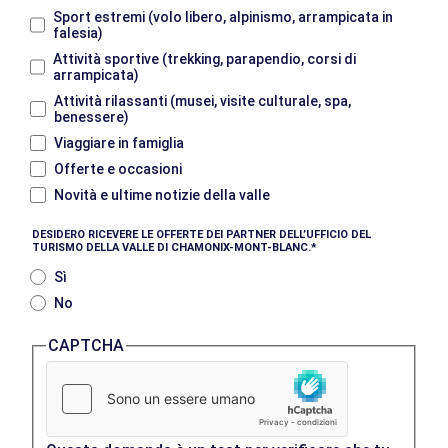
Sport estremi (volo libero, alpinismo, arrampicata in
falesia)
Attività sportive (trekking, parapendio, corsi di
arrampicata)
Attività rilassanti (musei, visite culturale, spa,
benessere)
Viaggiare in famiglia
Offerte e occasioni
Novità e ultime notizie della valle
DESIDERO RICEVERE LE OFFERTE DEI PARTNER DELL’UFFICIO DEL
TURISMO DELLA VALLE DI CHAMONIX-MONT-BLANC.
Sì
No
CAPTCHA