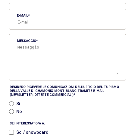
E-MAIL
MESSAGGIO
DESIDERO RICEVERE LE COMUNICAZIONI DELL’UFFICIO DEL TURISMO
DELLA VALLE DI CHAMONIX-MONT-BLANC TRAMITE E-MAIL
(NEWSLETTER, OFFERTE COMMERCIALI)
Sì
No
SEI INTERESSATO/A A:
Sci / snowboard