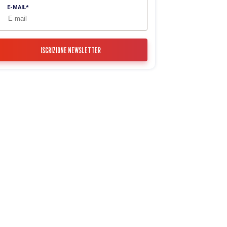
E-MAIL