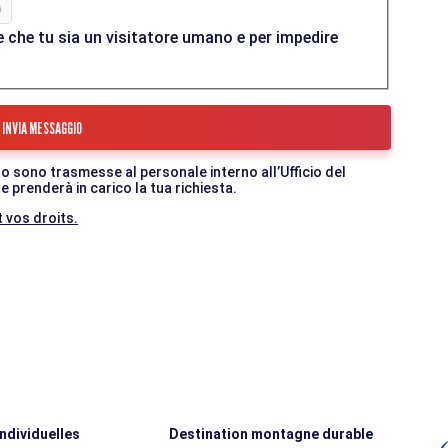
 che tu sia un visitatore umano e per impedire
o sono trasmesse al personale interno all’Ufficio del
 prenderà in carico la tua richiesta.
 vos droits.
individuelles
Destination montagne durable