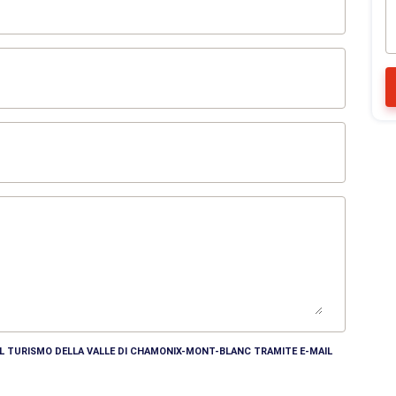
DEL TURISMO DELLA VALLE DI CHAMONIX-MONT-BLANC TRAMITE E-MAIL