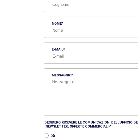
NOME
E-MAIL
MESSAGGIO
DESIDERO RICEVERE LE COMUNICAZIONI DELL’UFFICIO 
(NEWSLETTER, OFFERTE COMMERCIALI)
Sì