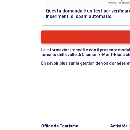
Questa domanda è un test per verificare
inserimenti di spam automatici.
Le informazioni raccolte con il presente modul
turismo della valle di Chamonix-Mont-Blanc che
En savoir plus sur la gestion de vos données et
Office de Tourisme
Activités 