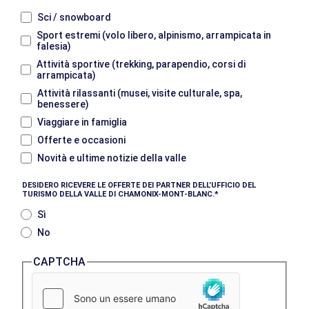
Sci / snowboard
Sport estremi (volo libero, alpinismo, arrampicata in
falesia)
Attività sportive (trekking, parapendio, corsi di
arrampicata)
Attività rilassanti (musei, visite culturale, spa,
benessere)
Viaggiare in famiglia
Offerte e occasioni
Novità e ultime notizie della valle
DESIDERO RICEVERE LE OFFERTE DEI PARTNER DELL’UFFICIO DEL
TURISMO DELLA VALLE DI CHAMONIX-MONT-BLANC.
Sì
No
CAPTCHA