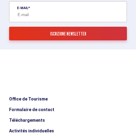
E-MAIL
Office de Tourisme
Formulaire de contact
Téléchargements
Activités individuelles