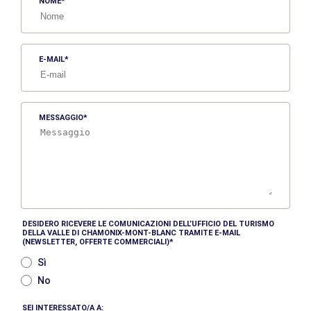
NOME
E-MAIL
MESSAGGIO
DESIDERO RICEVERE LE COMUNICAZIONI DELL’UFFICIO DEL TURISMO
DELLA VALLE DI CHAMONIX-MONT-BLANC TRAMITE E-MAIL
(NEWSLETTER, OFFERTE COMMERCIALI)
Sì
No
SEI INTERESSATO/A A: