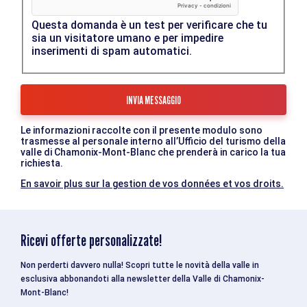
Questa domanda è un test per verificare che tu
sia un visitatore umano e per impedire
inserimenti di spam automatici.
Le informazioni raccolte con il presente modulo sono
trasmesse al personale interno all’Ufficio del turismo della
valle di Chamonix-Mont-Blanc che prenderà in carico la tua
richiesta.
En savoir plus sur la gestion de vos données et vos droits.
Ricevi offerte personalizzate!
Non perderti davvero nulla! Scopri tutte le novità della valle in
esclusiva abbonandoti alla newsletter della Valle di Chamonix-
Mont-Blanc!