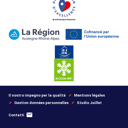
Il nostro impegno per la qualità
Mentions légales
Gestion données personnelles
Studio Juillet
Contatti