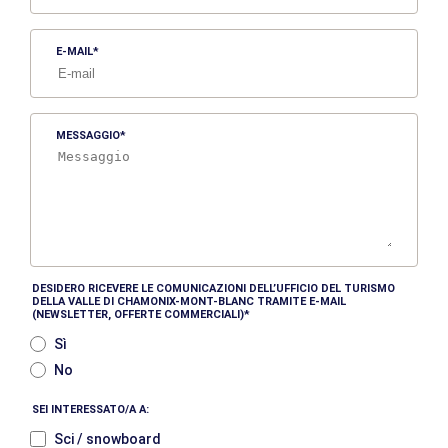
E-MAIL
MESSAGGIO
DESIDERO RICEVERE LE COMUNICAZIONI DELL’UFFICIO DEL TURISMO
DELLA VALLE DI CHAMONIX-MONT-BLANC TRAMITE E-MAIL
(NEWSLETTER, OFFERTE COMMERCIALI)
Sì
No
SEI INTERESSATO/A A:
Sci / snowboard