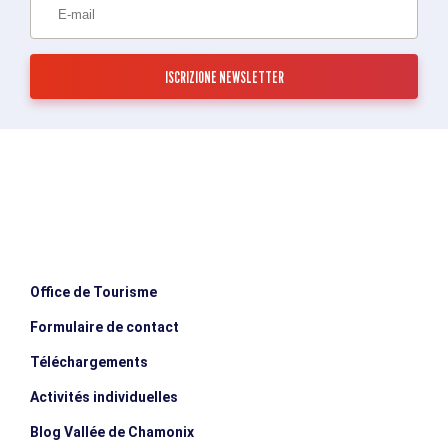
Office de Tourisme
Formulaire de contact
Téléchargements
Activités individuelles
Blog Vallée de Chamonix