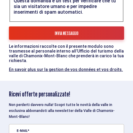
Questa domanda è un test per verificare che tu
sia un visitatore umano e per impedire
inserimenti di spam automatici.
Le informazioni raccolte con il presente modulo sono
trasmesse al personale interno all’Ufficio del turismo della
valle di Chamonix-Mont-Blanc che prenderà in carico la tua
richiesta.
En savoir plus sur la gestion de vos données et vos droits.
Ricevi offerte personalizzate!
Non perderti davvero nulla! Scopri tutte le novità della valle in
esclusiva abbonandoti alla newsletter della Valle di Chamonix-
Mont-Blanc!
E-MAIL