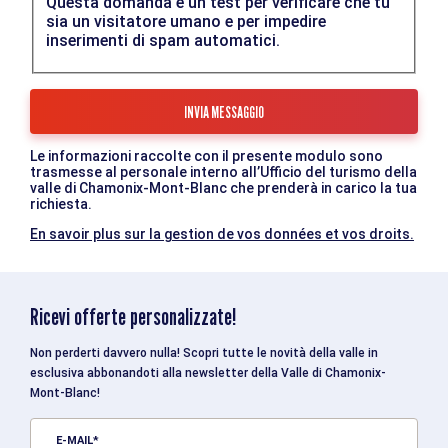
Questa domanda è un test per verificare che tu
sia un visitatore umano e per impedire
inserimenti di spam automatici.
Le informazioni raccolte con il presente modulo sono
trasmesse al personale interno all’Ufficio del turismo della
valle di Chamonix-Mont-Blanc che prenderà in carico la tua
richiesta.
En savoir plus sur la gestion de vos données et vos droits.
Ricevi offerte personalizzate!
Non perderti davvero nulla! Scopri tutte le novità della valle in
esclusiva abbonandoti alla newsletter della Valle di Chamonix-
Mont-Blanc!
E-MAIL