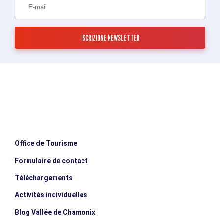
Office de Tourisme
Formulaire de contact
Téléchargements
Activités individuelles
Blog Vallée de Chamonix