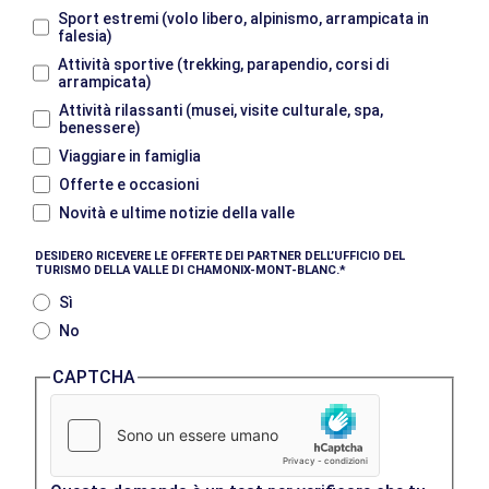
Sport estremi (volo libero, alpinismo, arrampicata in
falesia)
Attività sportive (trekking, parapendio, corsi di
arrampicata)
Attività rilassanti (musei, visite culturale, spa,
benessere)
Viaggiare in famiglia
Offerte e occasioni
Novità e ultime notizie della valle
DESIDERO RICEVERE LE OFFERTE DEI PARTNER DELL’UFFICIO DEL
TURISMO DELLA VALLE DI CHAMONIX-MONT-BLANC.
Sì
No
CAPTCHA