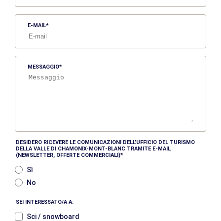
E-MAIL
MESSAGGIO
DESIDERO RICEVERE LE COMUNICAZIONI DELL’UFFICIO DEL TURISMO
DELLA VALLE DI CHAMONIX-MONT-BLANC TRAMITE E-MAIL
(NEWSLETTER, OFFERTE COMMERCIALI)
Sì
No
SEI INTERESSATO/A A:
Sci / snowboard