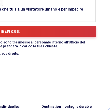
 che tu sia un visitatore umano e per impedire
o sono trasmesse al personale interno all’Ufficio del
 prenderà in carico la tua richiesta.
 vos droits.
individuelles
Destination montagne durable