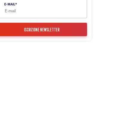
E-MAIL