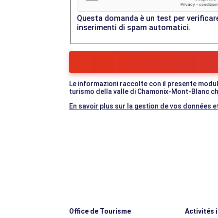
Questa domanda è un test per verificare
inserimenti di spam automatici.
Le informazioni raccolte con il presente modul
turismo della valle di Chamonix-Mont-Blanc che
En savoir plus sur la gestion de vos données et
Office de Tourisme
Activités 