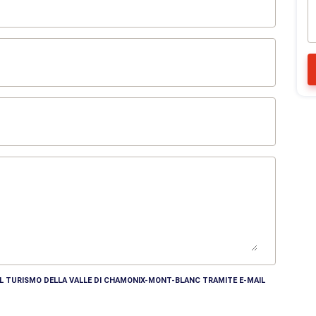
DEL TURISMO DELLA VALLE DI CHAMONIX-MONT-BLANC TRAMITE E-MAIL