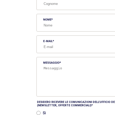
NOME
E-MAIL
MESSAGGIO
DESIDERO RICEVERE LE COMUNICAZIONI DELL’UFFICIO 
(NEWSLETTER, OFFERTE COMMERCIALI)
Sì