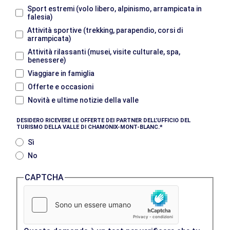
Sport estremi (volo libero, alpinismo, arrampicata in
falesia)
Attività sportive (trekking, parapendio, corsi di
arrampicata)
Attività rilassanti (musei, visite culturale, spa,
benessere)
Viaggiare in famiglia
Offerte e occasioni
Novità e ultime notizie della valle
DESIDERO RICEVERE LE OFFERTE DEI PARTNER DELL’UFFICIO DEL
TURISMO DELLA VALLE DI CHAMONIX-MONT-BLANC.
Sì
No
CAPTCHA