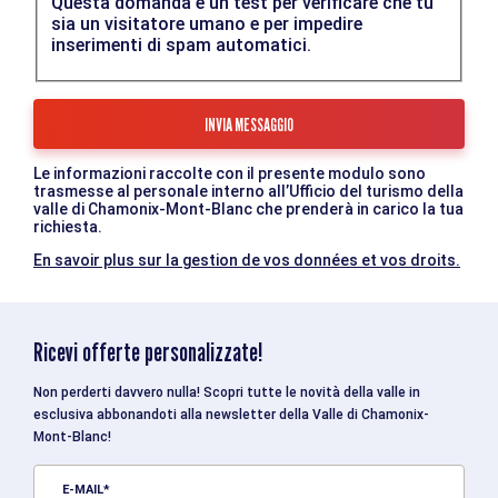
Questa domanda è un test per verificare che tu
sia un visitatore umano e per impedire
inserimenti di spam automatici.
Le informazioni raccolte con il presente modulo sono
trasmesse al personale interno all’Ufficio del turismo della
valle di Chamonix-Mont-Blanc che prenderà in carico la tua
richiesta.
En savoir plus sur la gestion de vos données et vos droits.
Ricevi offerte personalizzate!
Non perderti davvero nulla! Scopri tutte le novità della valle in
esclusiva abbonandoti alla newsletter della Valle di Chamonix-
Mont-Blanc!
E-MAIL