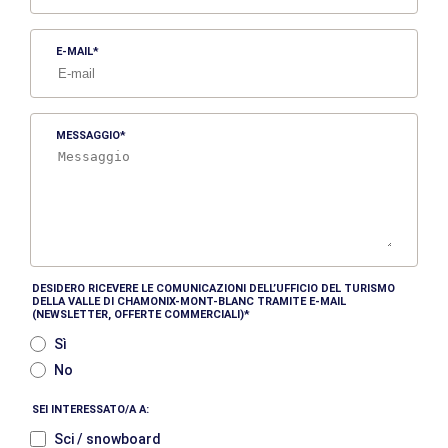
E-MAIL
MESSAGGIO
DESIDERO RICEVERE LE COMUNICAZIONI DELL’UFFICIO DEL TURISMO
DELLA VALLE DI CHAMONIX-MONT-BLANC TRAMITE E-MAIL
(NEWSLETTER, OFFERTE COMMERCIALI)
Sì
No
SEI INTERESSATO/A A:
Sci / snowboard