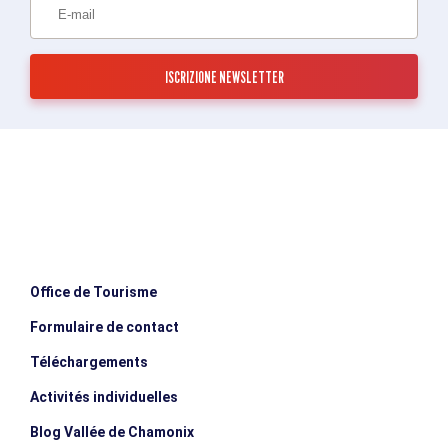
Office de Tourisme
Formulaire de contact
Téléchargements
Activités individuelles
Blog Vallée de Chamonix