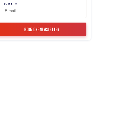
E-MAIL