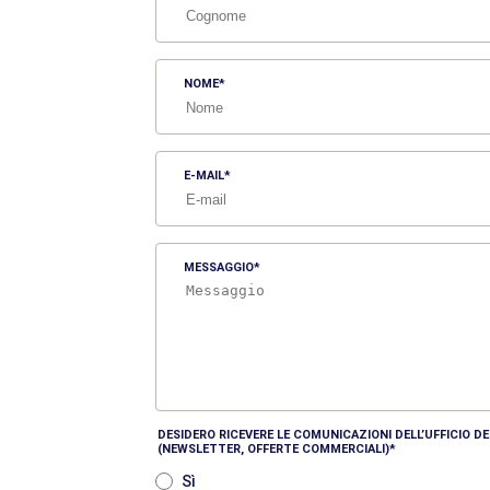
NOME
E-MAIL
MESSAGGIO
DESIDERO RICEVERE LE COMUNICAZIONI DELL’UFFICIO 
(NEWSLETTER, OFFERTE COMMERCIALI)
Sì