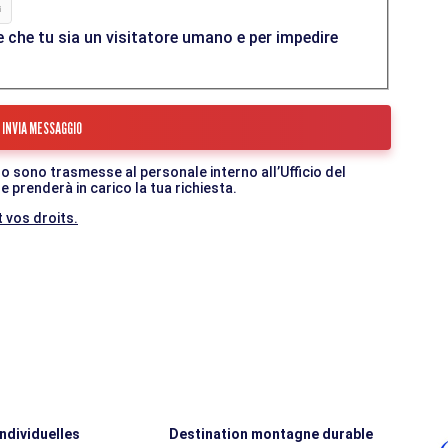
 che tu sia un visitatore umano e per impedire
o sono trasmesse al personale interno all’Ufficio del
 prenderà in carico la tua richiesta.
 vos droits.
individuelles
Destination montagne durable