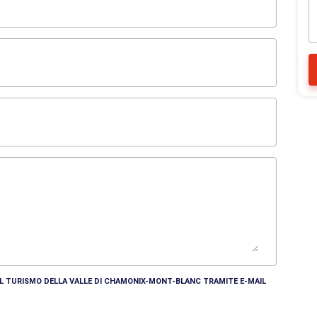
DEL TURISMO DELLA VALLE DI CHAMONIX-MONT-BLANC TRAMITE E-MAIL