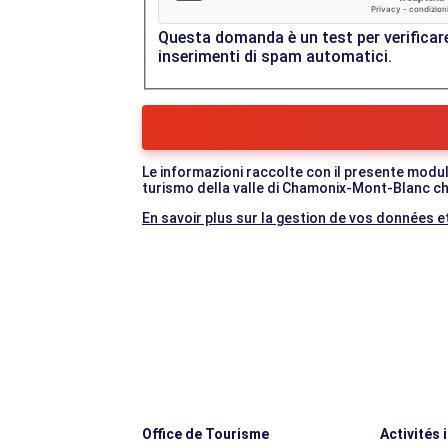
Questa domanda è un test per verificare
inserimenti di spam automatici.
Le informazioni raccolte con il presente modul
turismo della valle di Chamonix-Mont-Blanc che
En savoir plus sur la gestion de vos données et
Office de Tourisme
Activités 