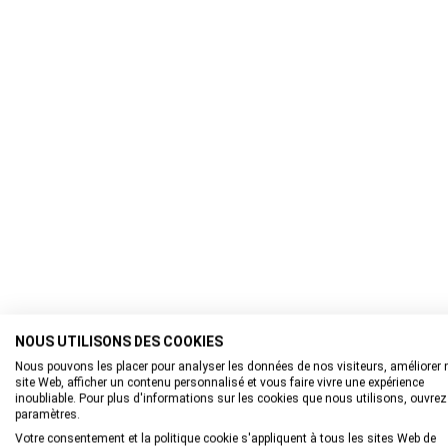
NOUS UTILISONS DES COOKIES
Nous pouvons les placer pour analyser les données de nos visiteurs, améliorer 
site Web, afficher un contenu personnalisé et vous faire vivre une expérience
inoubliable. Pour plus d'informations sur les cookies que nous utilisons, ouvrez
paramètres.
Votre consentement et la politique cookie s'appliquent à tous les sites Web de