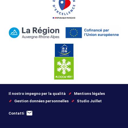
Il nostro impegno per la qualità
Mentions légales
Gestion données personnelles
Studio Juillet
Contatti