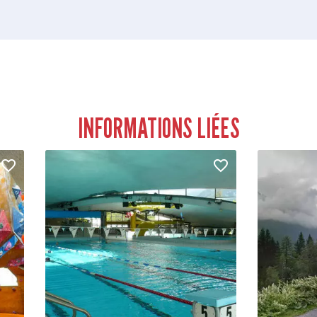
INFORMATIONS LIÉES