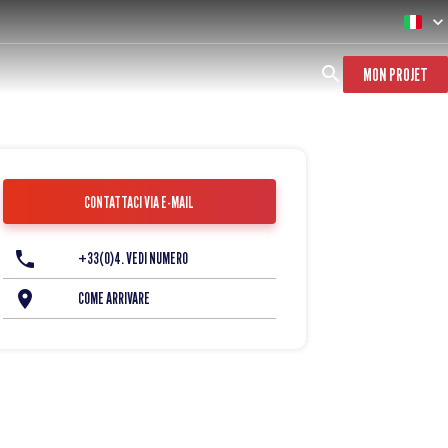
MON PROJET
CONTATTACI VIA E-MAIL
+33(0)4. VEDI NUMERO
COME ARRIVARE