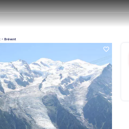
 – Brévent