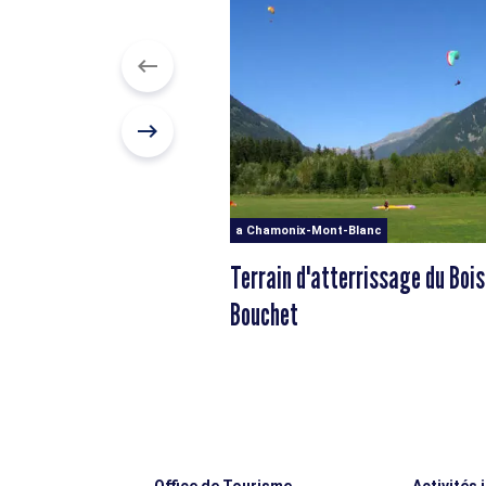
a Chamonix-Mont-Blanc
Terrain d'atterrissage du Bois
Bouchet